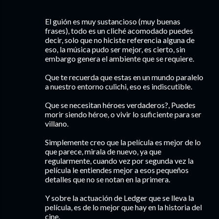
El guión es muy sustancioso (muy buenas
frases), todo es un cliché acomodado puedes
decir, solo que no hiciste referencia alguna de
eso, la música pudo ser mejor, es cierto, sin
embargo genera el ambiente que se requiere.
Que te recuerda que estas en un mundo paralelo
a nuestro entorno culichi, eso es indiscutible.
Que se necesitan héroes verdaderos?, Puedes
morir siendo héroe, o vivir lo suficiente para ser
villano.
Simplemente creo que la película es mejor de lo
que parece, mirala de nuevo, ya que
regularmente, cuando vez por segunda vez la
película le entiendes mejor a esos pequeños
detalles que no se notan en la primera.
Y sobre la actuación de Ledger que se lleva la
película, es de lo mejor que hay en la historia del
cine.