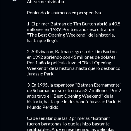
Ah, se me olvidaba.
Poniendo los números en perspectiva.
1. El primer Batman de Tim Burton abrió a 40.5
millones en 1989. Por tres años esa cifra fue
"The Best Opening Weekend" de la historia,
hasta que llegó.
2. Adivinaron, Batman regresa de Tim Burton
en 1992 abriendo con 45 millones de dólares.
Por 1 año la película tuvo el "Best Opening
Weekend" de la historia, hasta que lo desbancó
Jurassic Park.
3. En 1995, la espantosa "Batman Eternamente"
de Schumacher se estrena a 52.7 millones. Por 2
años tuvo el "Best Opening Weekend" de la
historia, hasta que lo desbancó Jurassic Park: El
Mundo Perdido.
Cabe señalar que las 2 primeras "Batman"
fueron baratonas, lo que las hizo bastante
redituables. Ah, y en ese tiempo las películas