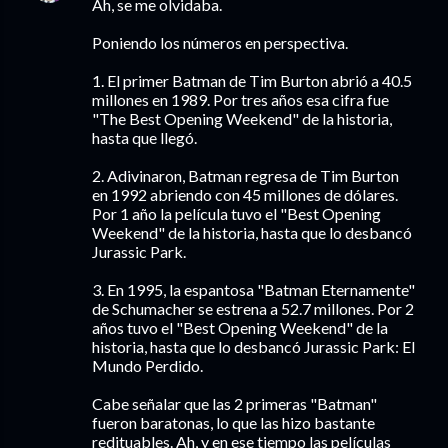
Ah, se me olvidaba.
Poniendo los números en perspectiva.
1. El primer Batman de Tim Burton abrió a 40.5
millones en 1989. Por tres años esa cifra fue
"The Best Opening Weekend" de la historia,
hasta que llegó.
2. Adivinaron, Batman regresa de Tim Burton
en 1992 abriendo con 45 millones de dólares.
Por 1 año la película tuvo el "Best Opening
Weekend" de la historia, hasta que lo desbancó
Jurassic Park.
3. En 1995, la espantosa "Batman Eternamente"
de Schumacher se estrena a 52.7 millones. Por 2
años tuvo el "Best Opening Weekend" de la
historia, hasta que lo desbancó Jurassic Park: El
Mundo Perdido.
Cabe señalar que las 2 primeras "Batman"
fueron baratonas, lo que las hizo bastante
redituables. Ah, y en ese tiempo las películas