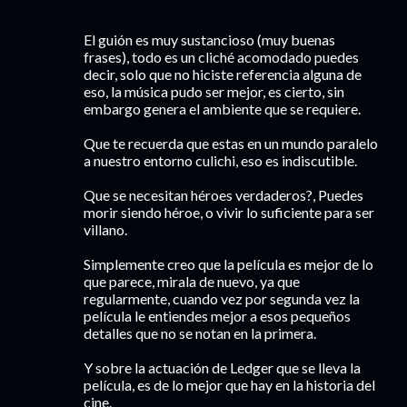
El guión es muy sustancioso (muy buenas
frases), todo es un cliché acomodado puedes
decir, solo que no hiciste referencia alguna de
eso, la música pudo ser mejor, es cierto, sin
embargo genera el ambiente que se requiere.
Que te recuerda que estas en un mundo paralelo
a nuestro entorno culichi, eso es indiscutible.
Que se necesitan héroes verdaderos?, Puedes
morir siendo héroe, o vivir lo suficiente para ser
villano.
Simplemente creo que la película es mejor de lo
que parece, mirala de nuevo, ya que
regularmente, cuando vez por segunda vez la
película le entiendes mejor a esos pequeños
detalles que no se notan en la primera.
Y sobre la actuación de Ledger que se lleva la
película, es de lo mejor que hay en la historia del
cine.