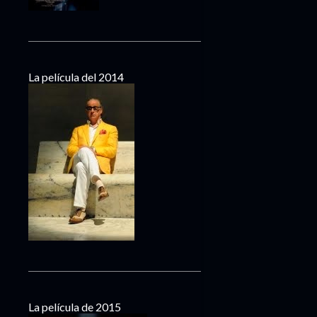
La película del 2014
La película de 2015