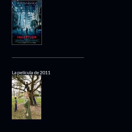
La película de 2011