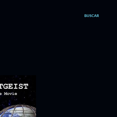
BUSCAR