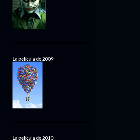
La película de 2009
La película de 2010