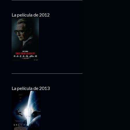
La película de 2012
La película de 2013