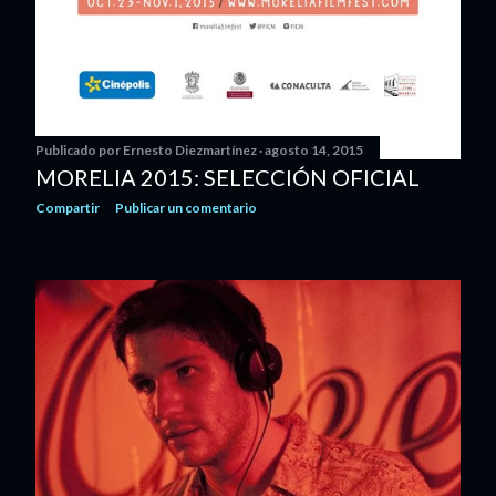
Publicado por
Ernesto Diezmartínez
agosto 14, 2015
MORELIA 2015: SELECCIÓN OFICIAL
Compartir
Publicar un comentario