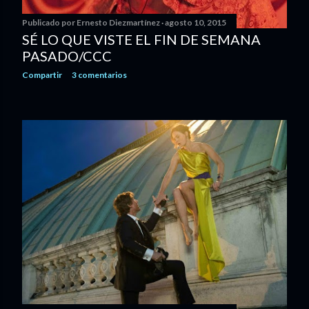
Publicado por
Ernesto Diezmartínez
agosto 10, 2015
SÉ LO QUE VISTE EL FIN DE SEMANA
PASADO/CCC
Compartir
3 comentarios