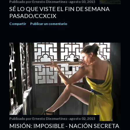
Publicado por
Ernesto Diezmartínez
agosto 03, 2015
SÉ LO QUE VISTE EL FIN DE SEMANA
PASADO/CCXCIX
Compartir
Publicar un comentario
Publicado por
Ernesto Diezmartínez
agosto 02, 2015
MISIÓN: IMPOSIBLE - NACIÓN SECRETA