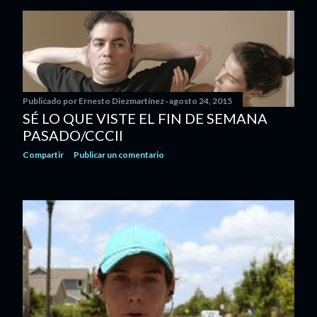
Publicado por
Ernesto Diezmartínez
agosto 24, 2015
SÉ LO QUE VISTE EL FIN DE SEMANA
PASADO/CCCII
Compartir
Publicar un comentario