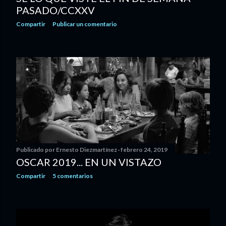
PASADO/CCXXV
Compartir
Publicar un comentario
Publicado por
Ernesto Diezmartínez
febrero 24, 2019
OSCAR 2019... EN UN VISTAZO
Compartir
5 comentarios