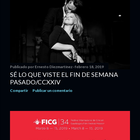
Publicado por
Ernesto Diezmartínez
febrero 18, 2019
SÉ LO QUE VISTE EL FIN DE SEMANA
PASADO/CCXXIV
Compartir
Publicar un comentario