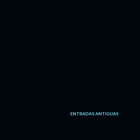
ENTRADAS ANTIGUAS