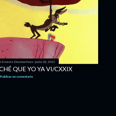
or
Ernesto Diezmartínez
junio 02, 2015
ICHÉ QUE YO YA VI/CXXIX
Publicar un comentario