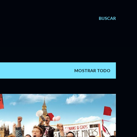
BUSCAR
MOSTRAR TODO