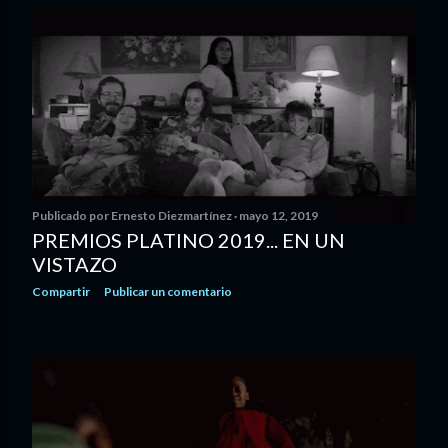
Publicado por
Ernesto Diezmartínez
mayo 12, 2019
PREMIOS PLATINO 2019... EN UN
VISTAZO
Compartir
Publicar un comentario