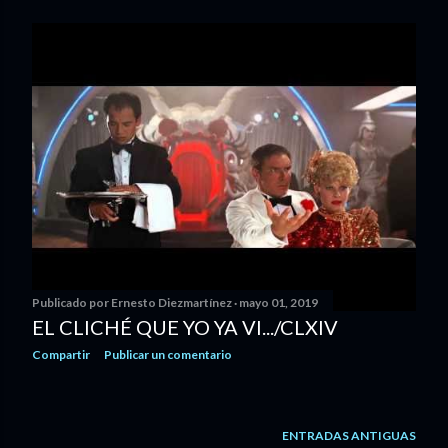
Publicado por
Ernesto Diezmartínez
mayo 01, 2019
EL CLICHÉ QUE YO YA VI.../CLXIV
Compartir
Publicar un comentario
ENTRADAS ANTIGUAS