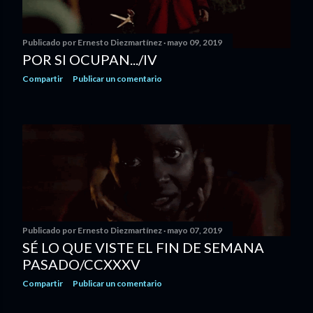
Publicado por
Ernesto Diezmartínez
mayo 09, 2019
POR SI OCUPAN.../IV
Compartir
Publicar un comentario
Publicado por
Ernesto Diezmartínez
mayo 07, 2019
SÉ LO QUE VISTE EL FIN DE SEMANA
PASADO/CCXXXV
Compartir
Publicar un comentario