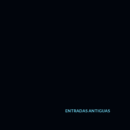
ENTRADAS ANTIGUAS