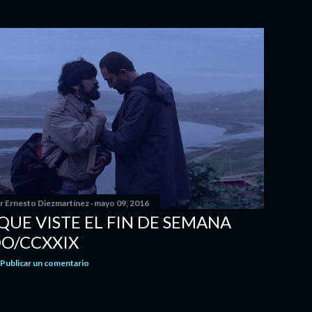
or
Ernesto Diezmartínez
mayo 09, 2016
 QUE VISTE EL FIN DE SEMANA
O/CCXXIX
Publicar un comentario