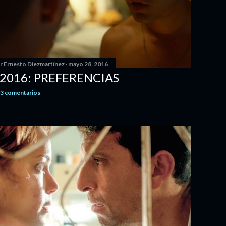
or
Ernesto Diezmartínez
mayo 28, 2016
 2016: PREFERENCIAS
3 comentarios