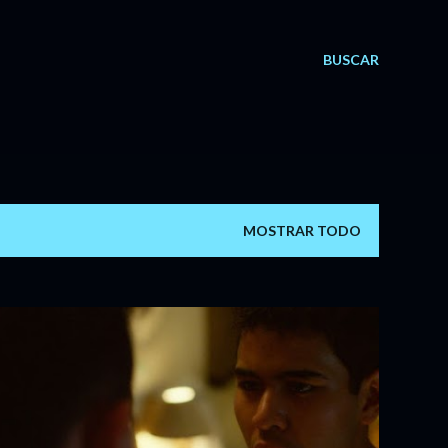
BUSCAR
MOSTRAR TODO