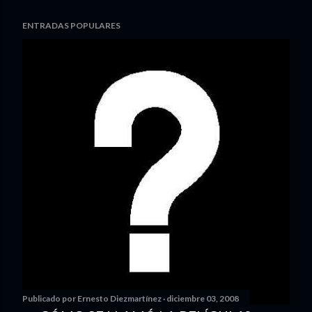
ENTRADAS POPULARES
Publicado por
Ernesto Diezmartínez
diciembre 03, 2008