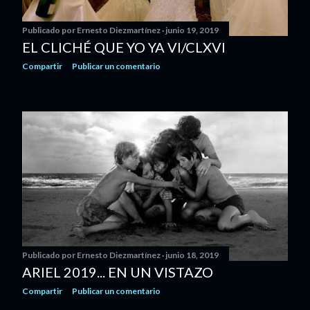
Publicado por
Ernesto Diezmartínez
junio 19, 2019
EL CLICHÉ QUE YO YA VI/CLXVI
Compartir
Publicar un comentario
Publicado por
Ernesto Diezmartínez
junio 18, 2019
ARIEL 2019... EN UN VISTAZO
Compartir
Publicar un comentario