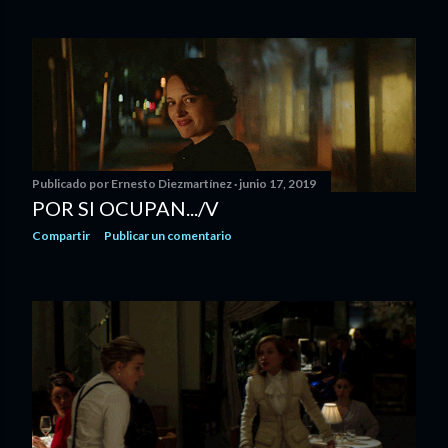
Publicado por
Ernesto Diezmartínez
junio 17, 2019
POR SI OCUPAN.../V
Compartir
Publicar un comentario