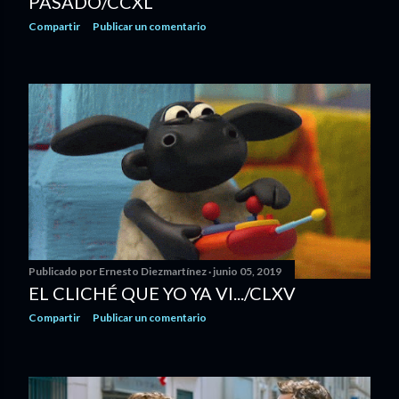
PASADO/CCXL
Compartir
Publicar un comentario
Publicado por
Ernesto Diezmartínez
junio 05, 2019
EL CLICHÉ QUE YO YA VI.../CLXV
Compartir
Publicar un comentario