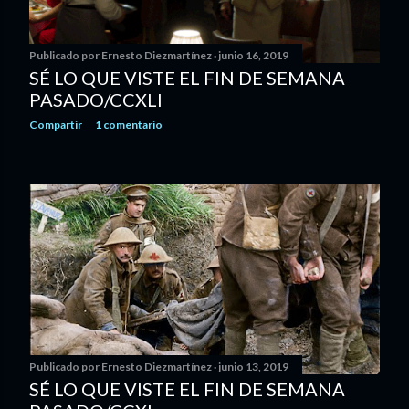
Publicado por
Ernesto Diezmartínez
junio 16, 2019
SÉ LO QUE VISTE EL FIN DE SEMANA
PASADO/CCXLI
Compartir
1 comentario
Publicado por
Ernesto Diezmartínez
junio 13, 2019
SÉ LO QUE VISTE EL FIN DE SEMANA