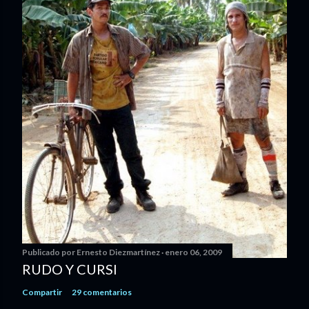
Publicado por
Ernesto Diezmartínez
enero 06, 2009
RUDO Y CURSI
Compartir
29 comentarios