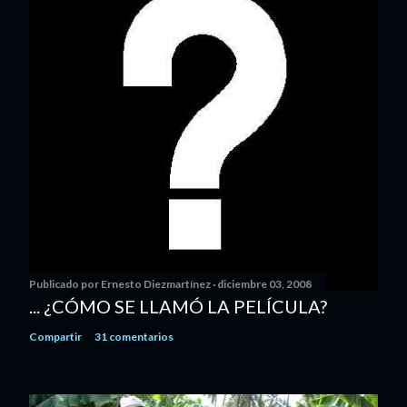
Publicado por
Ernesto Diezmartínez
diciembre 03, 2008
... ¿CÓMO SE LLAMÓ LA PELÍCULA?
Compartir
31 comentarios