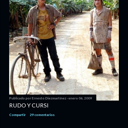
Publicado por
Ernesto Diezmartínez
enero 06, 2009
RUDO Y CURSI
Compartir
29 comentarios