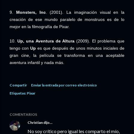
9.
Monsters, Inc
. (2001). La imaginación visual en la
creación de ese mundo paralelo de monstruos es de lo
mejor en la filmografía de Pixar.
10.
Up, una Aventura de Altura
(2009). El problema que
tengo con
Up
es que después de unos minutos iniciales de
gran cine, la película se transforma en una aceptable
aventura infantil y nada más.
Compartir
Enviar la entrada por correo electrónico
Etiquetas:
Pixar
COMENTARIOS
Christian
dijo…
No soy crítico pero igual les comparto el mío,