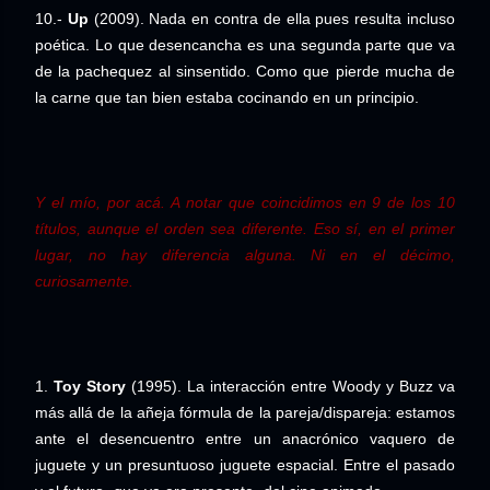
10.-
Up
(2009). Nada en contra de ella pues resulta incluso
poética. Lo que desencancha es una segunda parte que va
de la pachequez al sinsentido. Como que pierde mucha de
la carne que tan bien estaba cocinando en un principio.
Y el mío, por acá. A notar que coincidimos en 9 de los 10
títulos, aunque el orden sea diferente. Eso sí, en el primer
lugar, no hay diferencia alguna. Ni en el décimo,
curiosamente.
1.
Toy Story
(1995). La interacción entre Woody y Buzz va
más allá de la añeja fórmula de la pareja/dispareja: estamos
ante el desencuentro entre un anacrónico vaquero de
juguete y un presuntuoso juguete espacial. Entre el pasado