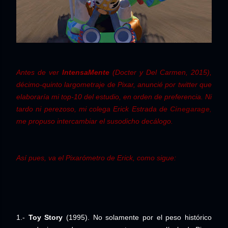
Antes de ver
IntensaMente
(Docter y Del Carmen, 2015),
décimo-quinto largometraje de Pixar, anuncié por twitter que
elaboraría mi top-10 del estudio, en orden de preferencia. Ni
tardo ni perezoso, mi colega Erick Estrada de
Cinegarage
,
me propuso intercambiar el susodicho decálogo.
Así pues, va el Pixarómetro de Erick, como sigue:
1.-
Toy Story
(1995). No solamente por el peso histórico