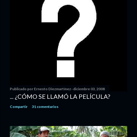
Publicado por
Ernesto Diezmartínez
diciembre 03, 2008
... ¿CÓMO SE LLAMÓ LA PELÍCULA?
Compartir
31 comentarios