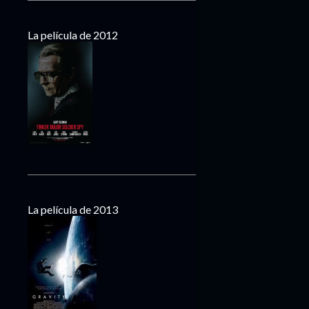
La película de 2012
La película de 2013