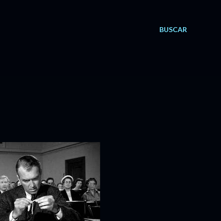
BUSCAR