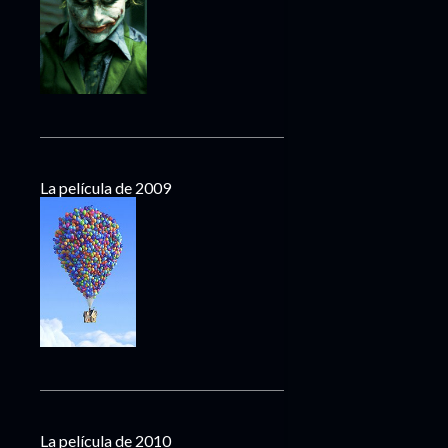
La película de 2009
La película de 2010