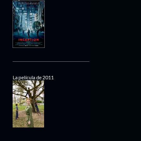
La película de 2011