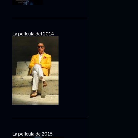
La película del 2014
La película de 2015