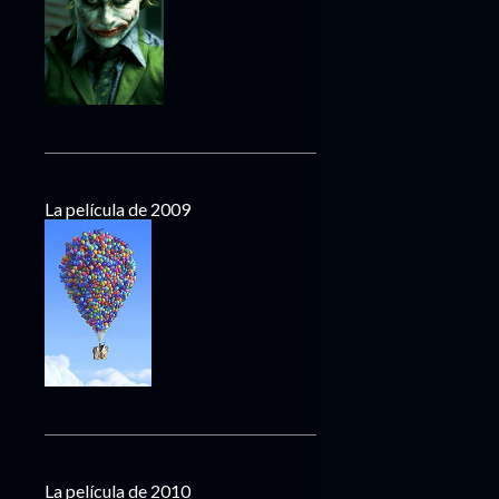
La película de 2009
La película de 2010