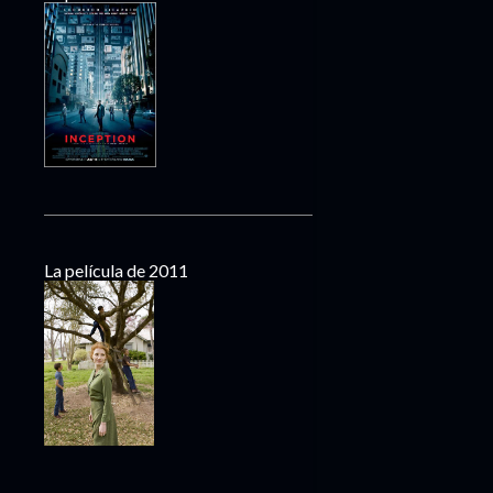
La película de 2011