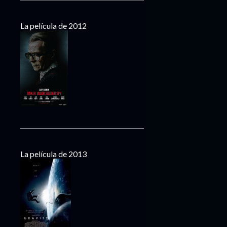
La película de 2012
La película de 2013