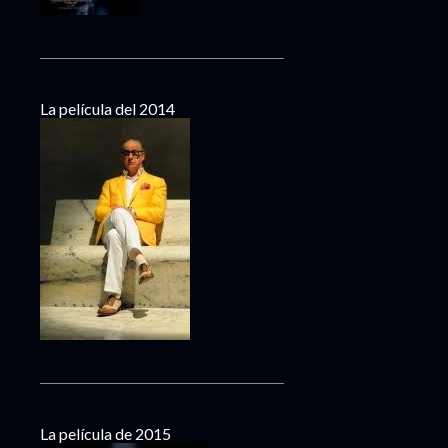
La película del 2014
La película de 2015