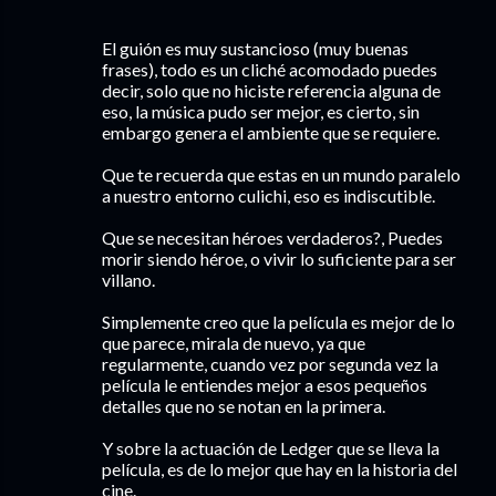
El guión es muy sustancioso (muy buenas
frases), todo es un cliché acomodado puedes
decir, solo que no hiciste referencia alguna de
eso, la música pudo ser mejor, es cierto, sin
embargo genera el ambiente que se requiere.
Que te recuerda que estas en un mundo paralelo
a nuestro entorno culichi, eso es indiscutible.
Que se necesitan héroes verdaderos?, Puedes
morir siendo héroe, o vivir lo suficiente para ser
villano.
Simplemente creo que la película es mejor de lo
que parece, mirala de nuevo, ya que
regularmente, cuando vez por segunda vez la
película le entiendes mejor a esos pequeños
detalles que no se notan en la primera.
Y sobre la actuación de Ledger que se lleva la
película, es de lo mejor que hay en la historia del
cine.