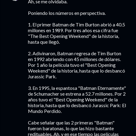
Ah, se me olvidaba.
Poniendo los números en perspectiva.
1. El primer Batman de Tim Burton abrió a 40.5
millones en 1989. Por tres años esa cifra fue
"The Best Opening Weekend" de la historia,
hasta que llegó.
2. Adivinaron, Batman regresa de Tim Burton
en 1992 abriendo con 45 millones de dólares.
Por 1 año la película tuvo el "Best Opening
Weekend" de la historia, hasta que lo desbancó
Jurassic Park.
3. En 1995, la espantosa "Batman Eternamente"
de Schumacher se estrena a 52.7 millones. Por 2
años tuvo el "Best Opening Weekend" de la
historia, hasta que lo desbancó Jurassic Park: El
Mundo Perdido.
Cabe señalar que las 2 primeras "Batman"
fueron baratonas, lo que las hizo bastante
redituables. Ah, y en ese tiempo las películas