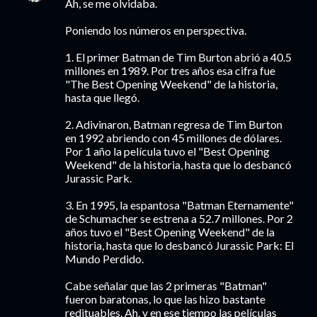
Ah, se me olvidaba.
Poniendo los números en perspectiva.
1. El primer Batman de Tim Burton abrió a 40.5
millones en 1989. Por tres años esa cifra fue
"The Best Opening Weekend" de la historia,
hasta que llegó.
2. Adivinaron, Batman regresa de Tim Burton
en 1992 abriendo con 45 millones de dólares.
Por 1 año la película tuvo el "Best Opening
Weekend" de la historia, hasta que lo desbancó
Jurassic Park.
3. En 1995, la espantosa "Batman Eternamente"
de Schumacher se estrena a 52.7 millones. Por 2
años tuvo el "Best Opening Weekend" de la
historia, hasta que lo desbancó Jurassic Park: El
Mundo Perdido.
Cabe señalar que las 2 primeras "Batman"
fueron baratonas, lo que las hizo bastante
redituables. Ah, y en ese tiempo las películas