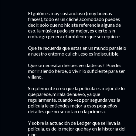
El guión es muy sustancioso (muy buenas
frases), todo es un cliché acomodado puedes
decir, solo que no hiciste referencia alguna de
eso, la música pudo ser mejor, es cierto, sin
embargo genera el ambiente que se requiere.
Que te recuerda que estas en un mundo paralelo
a nuestro entorno culichi, eso es indiscutible.
Que se necesitan héroes verdaderos?, Puedes
morir siendo héroe, o vivir lo suficiente para ser
villano.
Simplemente creo que la película es mejor de lo
que parece, mirala de nuevo, ya que
regularmente, cuando vez por segunda vez la
película le entiendes mejor a esos pequeños
detalles que no se notan en la primera.
Y sobre la actuación de Ledger que se lleva la
película, es de lo mejor que hay en la historia del
cine.