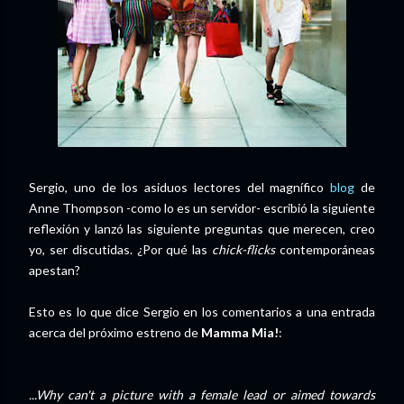
Sergio, uno de los asiduos lectores del magnífico
blog
de
Anne Thompson -como lo es un servidor- escribió la siguiente
reflexión y lanzó las siguiente preguntas que merecen, creo
yo, ser discutidas. ¿Por qué las
chick-flicks
contemporáneas
apestan?
Esto es lo que dice Sergio en los comentarios a una entrada
acerca del próximo estreno de
Mamma Mia!
:
...Why can't a picture with a female lead or aimed towards