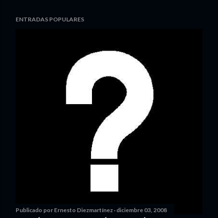
ENTRADAS POPULARES
Publicado por
Ernesto Diezmartínez
diciembre 03, 2008