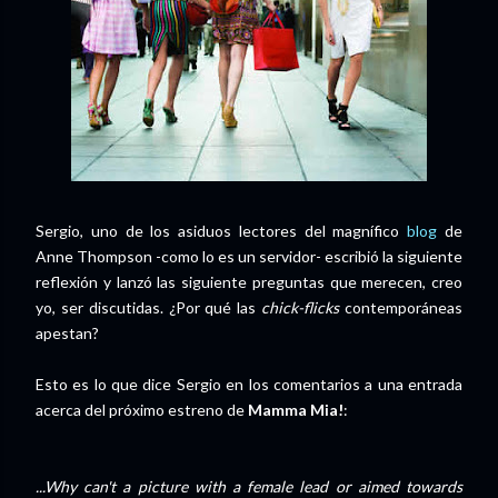
Sergio, uno de los asiduos lectores del magnífico
blog
de
Anne Thompson -como lo es un servidor- escribió la siguiente
reflexión y lanzó las siguiente preguntas que merecen, creo
yo, ser discutidas. ¿Por qué las
chick-flicks
contemporáneas
apestan?
Esto es lo que dice Sergio en los comentarios a una entrada
acerca del próximo estreno de
Mamma Mia!
:
...Why can't a picture with a female lead or aimed towards