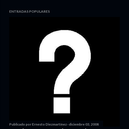
ENTRADAS POPULARES
Publicado por
Ernesto Diezmartínez
diciembre 03, 2008