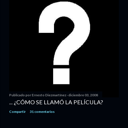
Publicado por
Ernesto Diezmartínez
diciembre 03, 2008
... ¿CÓMO SE LLAMÓ LA PELÍCULA?
Compartir
31 comentarios