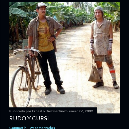
Publicado por
Ernesto Diezmartínez
enero 06, 2009
RUDO Y CURSI
Compartir
29 comentarios