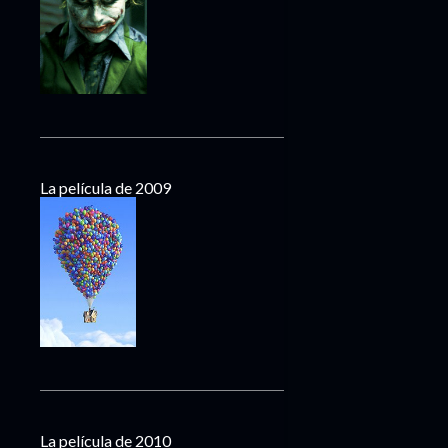
La película de 2009
La película de 2010