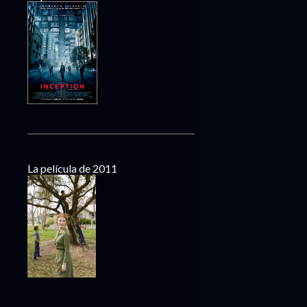
La película de 2011