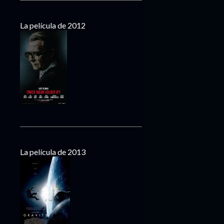
La película de 2012
La película de 2013