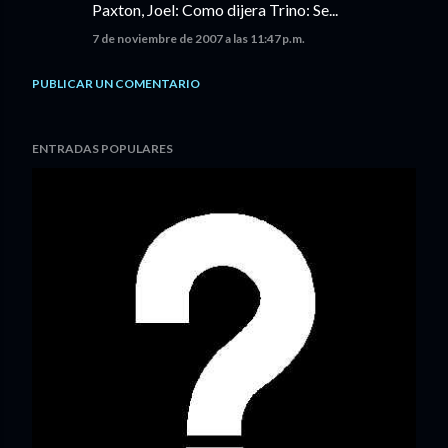
Paxton, Joel: Como dijera Trino: Se...
7 de noviembre de 2007 a las 11:47 p.m.
PUBLICAR UN COMENTARIO
ENTRADAS POPULARES