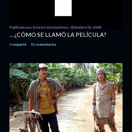
Publicado por
Ernesto Diezmartínez
diciembre 03, 2008
... ¿CÓMO SE LLAMÓ LA PELÍCULA?
Compartir
31 comentarios