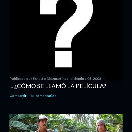
Publicado por
Ernesto Diezmartínez
diciembre 03, 2008
... ¿CÓMO SE LLAMÓ LA PELÍCULA?
Compartir
31 comentarios