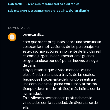
Compartir
Enviar la entrada por correo electrónico
Etiquetas:
49 Muestra Internacional de Cine
El Gran Silencio
COMENTARIOS
Unknown
dijo…
creo que hacer preguntas sobre una película sin
conocer las motivaciones de los personajes (en
este caso: no-actores, sino gente de la vida real,
es como juzgar un documentar de cigüeñas
preguntándose por qué ponen huevos en lugar
de parir.
Hay que saber que la vida monacal es una
elección de renuncias a través de las cuales,
fugándose físicamente del mundo se entra en
una comunión más plena con Dios y al mismo
tiempo (de un modo místico) más íntima con la
humanidad.
En el silencio permanecen profundamente
vinculados con la sociedad, sin divorciarse de
ella.