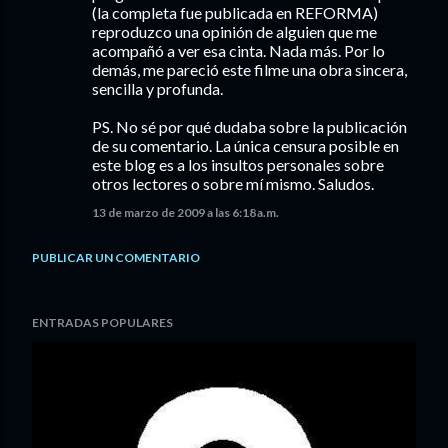
(la completa fue publicada en REFORMA)
reproduzco una opinión de alguien que me
acompañó a ver esa cinta. Nada más. Por lo
demás, me pareció este filme una obra sincera,
sencilla y profunda.
PS. No sé por qué dudaba sobre la publicación
de su comentario. La única censura posible en
este blog es a los insultos personales sobre
otros lectores o sobre mí mismo. Saludos.
13 de marzo de 2009 a las 6:18 a.m.
PUBLICAR UN COMENTARIO
ENTRADAS POPULARES