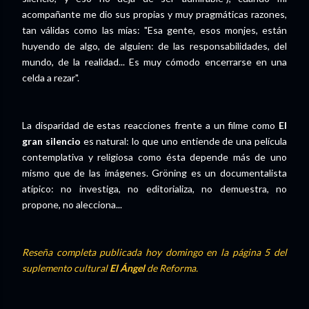
acompañante me dio sus propias y muy pragmáticas razones,
tan válidas como las mías: "Esa gente, esos monjes, están
huyendo de algo, de alguien: de las responsabilidades, del
mundo, de la realidad... Es muy cómodo encerrarse en una
celda a rezar".
La disparidad de estas reacciones frente a un filme como
El
gran silencio
es natural: lo que uno entiende de una película
contemplativa y religiosa como ésta depende más de uno
mismo que de las imágenes. Gröning es un documentalista
atípico: no investiga, no editorializa, no demuestra, no
propone, no alecciona...
Reseña completa publicada hoy domingo en la página 5 del
suplemento cultural
El Ángel
de
Reforma
.