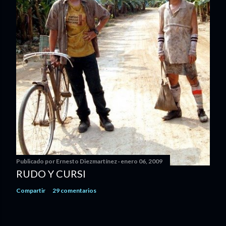
Publicado por
Ernesto Diezmartínez
enero 06, 2009
RUDO Y CURSI
Compartir
29 comentarios