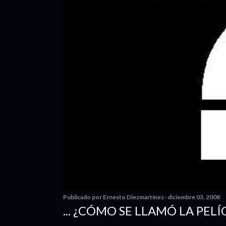
Publicado por
Ernesto Diezmartínez
diciembre 03, 2008
... ¿CÓMO SE LLAMÓ LA PELÍ