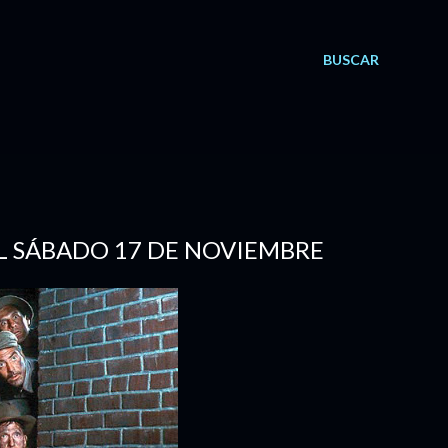
BUSCAR
EL SÁBADO 17 DE NOVIEMBRE