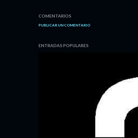
COMENTARIOS
PUBLICAR UN COMENTARIO
ENTRADAS POPULARES