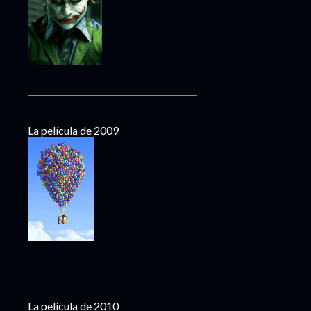
La película de 2009
La película de 2010