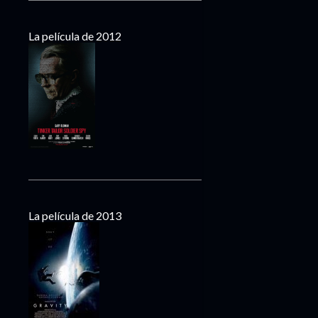
La película de 2012
La película de 2013