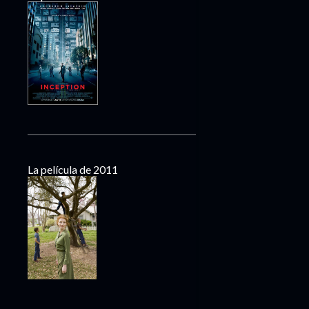
La película de 2011