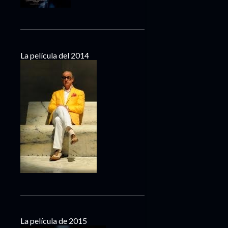
La película del 2014
La película de 2015