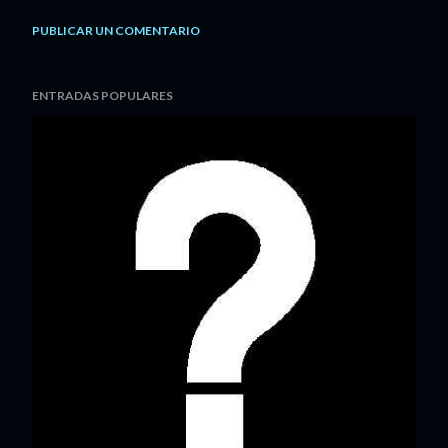
PUBLICAR UN COMENTARIO
ENTRADAS POPULARES