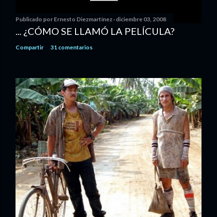
Publicado por
Ernesto Diezmartínez
diciembre 03, 2008
... ¿CÓMO SE LLAMÓ LA PELÍCULA?
Compartir
31 comentarios