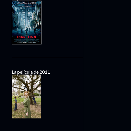
La película de 2011