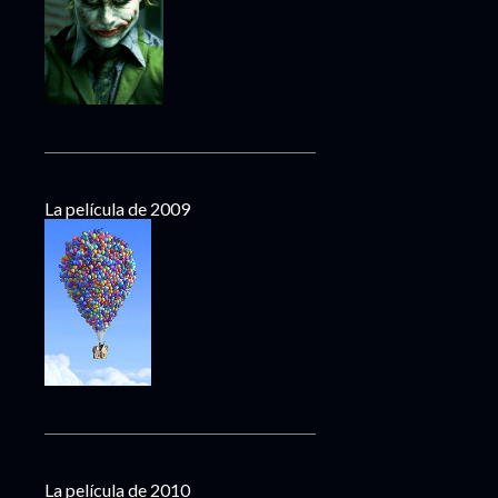
La película de 2009
La película de 2010