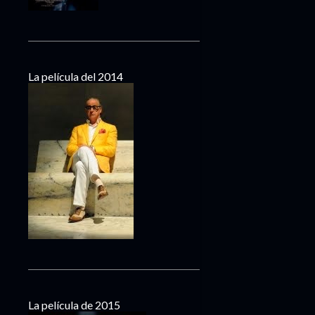
La película del 2014
La película de 2015