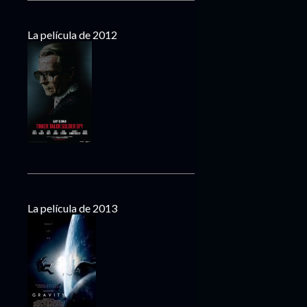
La película de 2012
La película de 2013