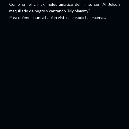
Como en el climax melodrámatico del filme, con Al Jolson
maquillado de negro y cantando "My Mammy".
Para quienes nunca habían visto la susodicha escena...