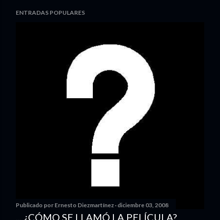
ENTRADAS POPULARES
Publicado por
Ernesto Diezmartínez
diciembre 03, 2008
... ¿CÓMO SE LLAMÓ LA PELÍCULA?