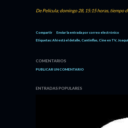
De Película; domingo 28, 15:15 horas, tiempo d
Compartir
Enviar la entrada por correo electrónico
Etiquetas:
Ahí está el detalle
Cantinflas
Cine en TV
Joaquí
COMENTARIOS
PUBLICAR UN COMENTARIO
ENTRADAS POPULARES