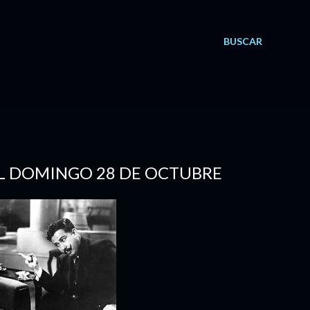
BUSCAR
EL DOMINGO 28 DE OCTUBRE