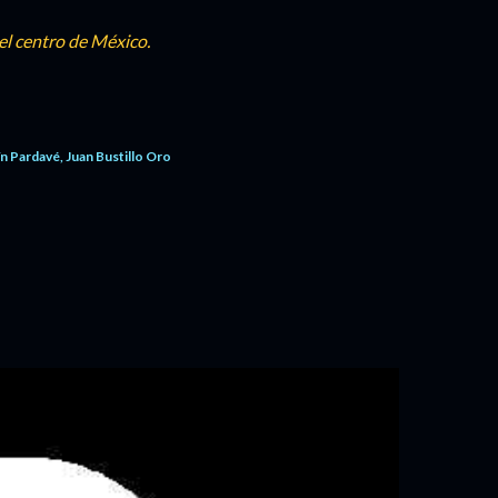
el centro de México.
n Pardavé
Juan Bustillo Oro