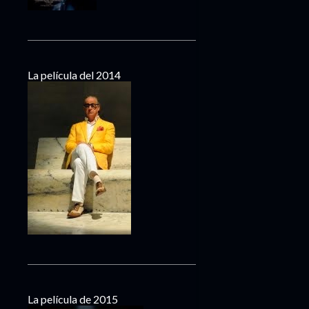
La película del 2014
La película de 2015