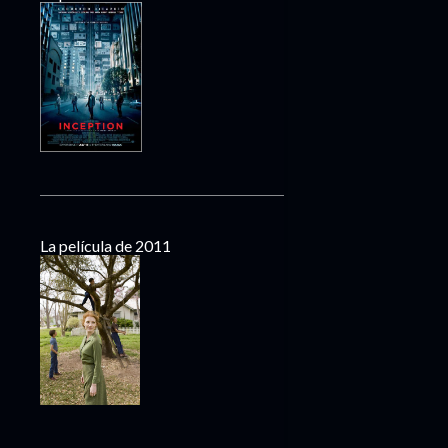
La película de 2011