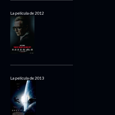
La película de 2012
La película de 2013