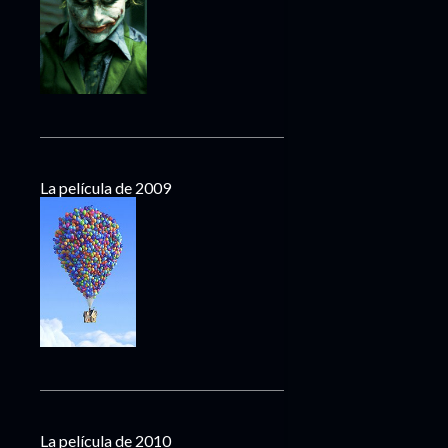
La película de 2009
La película de 2010