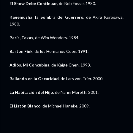
El Show Debe Continuar
, de Bob Fosse. 1980.
Kagemusha, la Sombra del Guerrero
, de Akira Kurosawa.
1980.
París, Texas
, de Wim Wenders. 1984.
Barton Fink
, de los Hermanos Coen. 1991.
Adiós, Mi Concubina
, de Kaige Chen. 1993.
Bailando en la Oscuridad
, de Lars von Trier. 2000.
La Habitación del Hijo
, de Nanni Moretti. 2001.
El Listón Blanco
, de Michael Haneke, 2009.