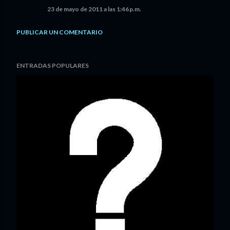
23 de mayo de 2011 a las 1:46 p.m.
PUBLICAR UN COMENTARIO
ENTRADAS POPULARES