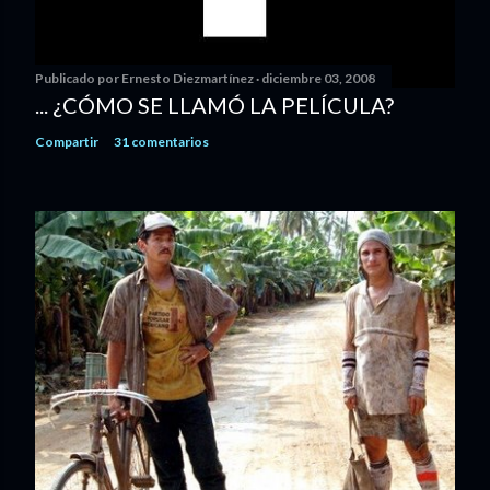
Publicado por
Ernesto Diezmartínez
diciembre 03, 2008
... ¿CÓMO SE LLAMÓ LA PELÍCULA?
Compartir
31 comentarios