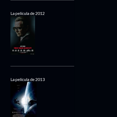
La película de 2012
La película de 2013