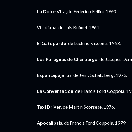
La Dolce Vita
, de Federico Fellini. 1960.
Viridiana
, de Luis Buñuel. 1961.
El Gatopardo
, de Luchino Visconti. 1963.
Los Paraguas de Cherburgo
, de Jacques Dem
Espantapájaros
, de Jerry Schatzberg, 1973.
La Conversación
, de Francis Ford Coppola. 19
Taxi Driver
, de Martin Scorsese. 1976.
Apocalipsis
, de Francis Ford Coppola. 1979.