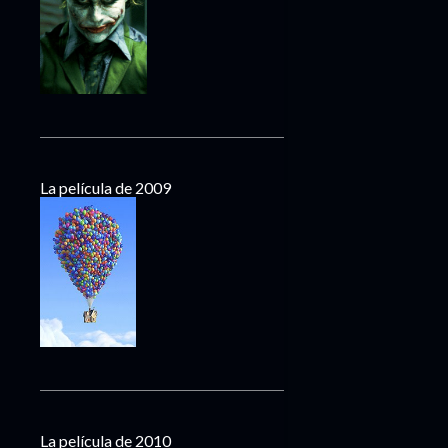
La película de 2009
La película de 2010