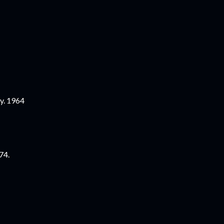
y. 1964
74.