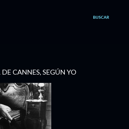
BUSCAR
L DE CANNES, SEGÚN YO