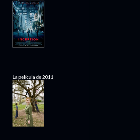
La película de 2011