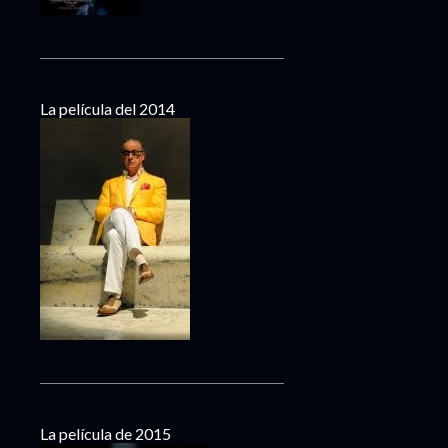
La película del 2014
La película de 2015