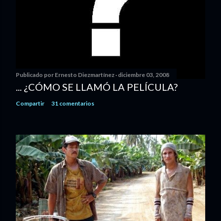
Publicado por
Ernesto Diezmartínez
diciembre 03, 2008
... ¿CÓMO SE LLAMÓ LA PELÍCULA?
Compartir
31 comentarios