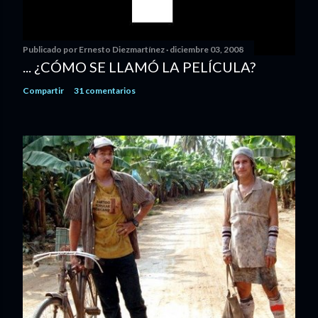
Publicado por
Ernesto Diezmartínez
diciembre 03, 2008
... ¿CÓMO SE LLAMÓ LA PELÍCULA?
Compartir
31 comentarios