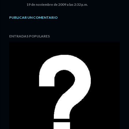
19 de noviembre de 2009 a las 2:32 p.m.
PUBLICAR UN COMENTARIO
ENTRADAS POPULARES