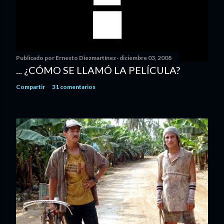
Publicado por
Ernesto Diezmartínez
diciembre 03, 2008
... ¿CÓMO SE LLAMÓ LA PELÍCULA?
Compartir
31 comentarios