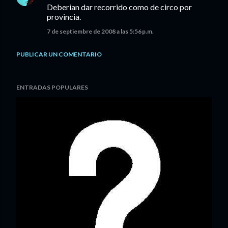
Deberian dar recorrido como de circo por
provincia.
7 de septiembre de 2008 a las 5:56 p.m.
PUBLICAR UN COMENTARIO
ENTRADAS POPULARES