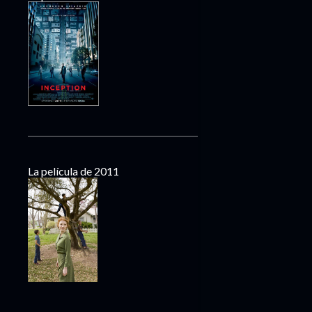
La película de 2011