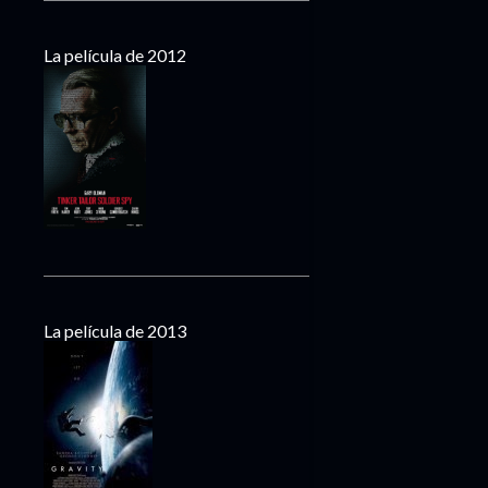
La película de 2012
La película de 2013