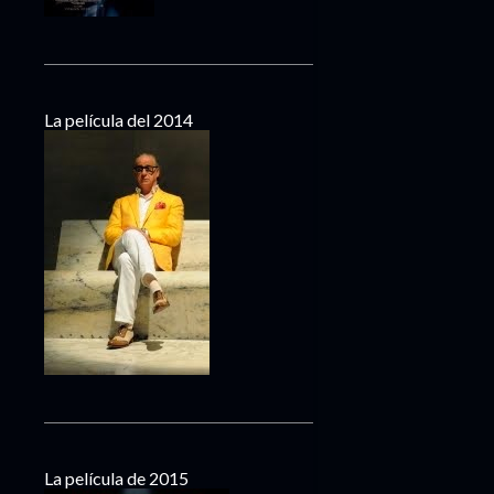
La película del 2014
La película de 2015