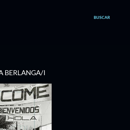
BUSCAR
A BERLANGA/I