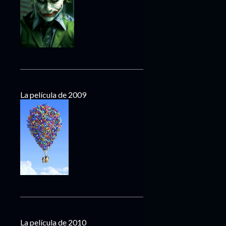
La película de 2009
La película de 2010