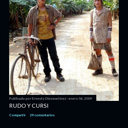
Publicado por
Ernesto Diezmartínez
enero 06, 2009
RUDO Y CURSI
Compartir
29 comentarios