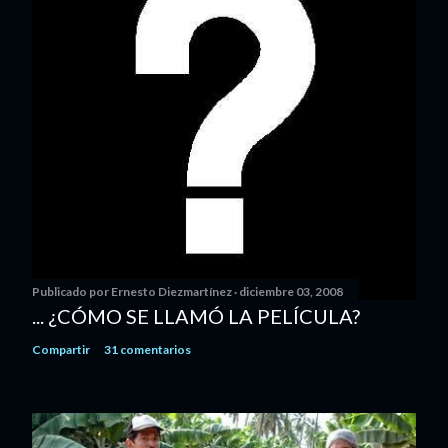
Publicado por
Ernesto Diezmartínez
diciembre 03, 2008
... ¿CÓMO SE LLAMÓ LA PELÍCULA?
Compartir
31 comentarios