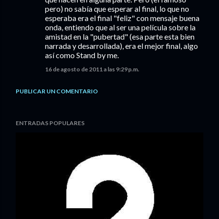
pero) no sabía que esperar al final, lo que no
esperaba era el final "feliz" con mensaje buena
onda, entiendo que al ser una película sobre la
amistad en la "pubertad" (esa parte esta bien
narrada y desarrollada), era el mejor final, algo
así como Stand by me.
16 de agosto de 2011 a las 9:29 p.m.
PUBLICAR UN COMENTARIO
ENTRADAS POPULARES