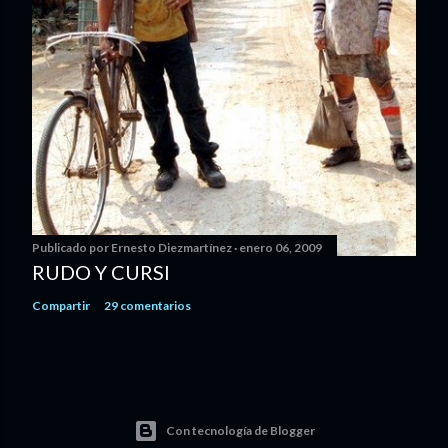
Publicado por
Ernesto Diezmartínez
enero 06, 2009
RUDO Y CURSI
Compartir
29 comentarios
Con tecnología de Blogger