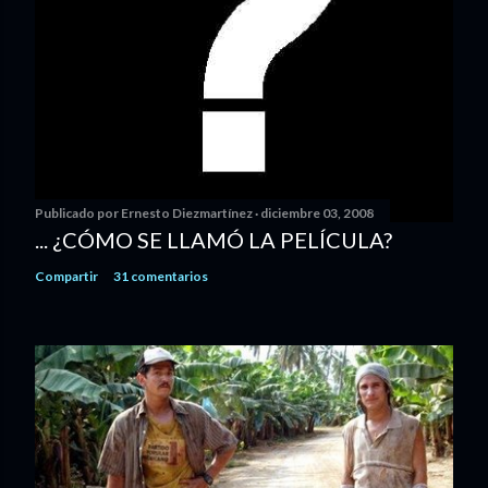
Publicado por
Ernesto Diezmartínez
diciembre 03, 2008
... ¿CÓMO SE LLAMÓ LA PELÍCULA?
Compartir
31 comentarios