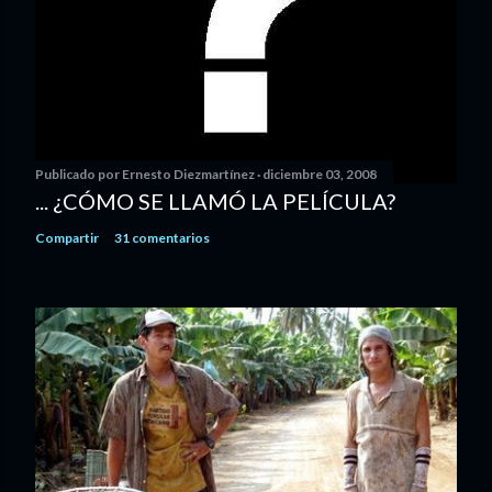
Publicado por
Ernesto Diezmartínez
diciembre 03, 2008
... ¿CÓMO SE LLAMÓ LA PELÍCULA?
Compartir
31 comentarios