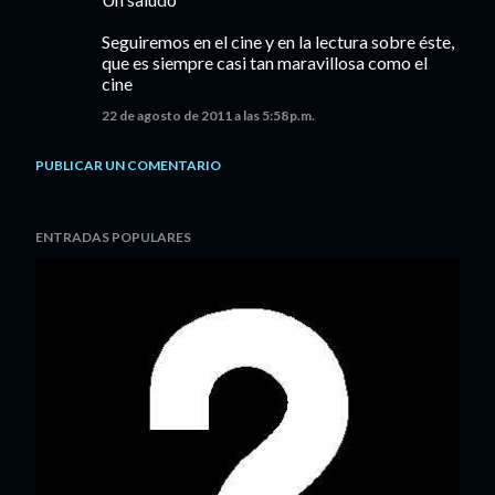
Seguiremos en el cine y en la lectura sobre éste,
que es siempre casi tan maravillosa como el
cine
22 de agosto de 2011 a las 5:58 p.m.
PUBLICAR UN COMENTARIO
ENTRADAS POPULARES