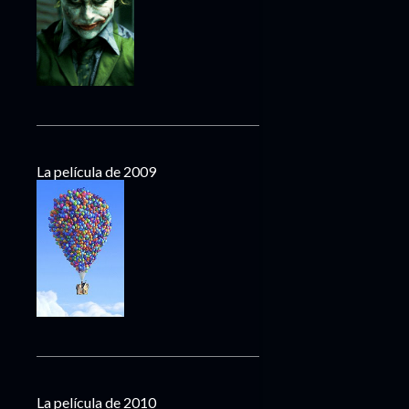
La película de 2009
La película de 2010