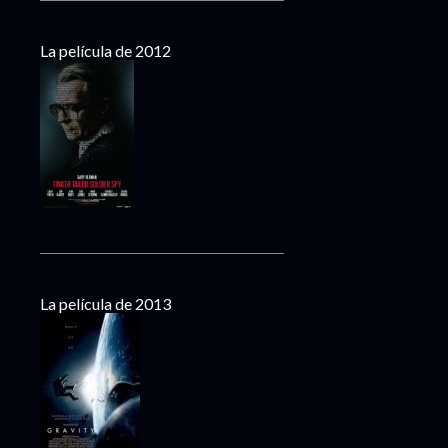
La película de 2012
La película de 2013