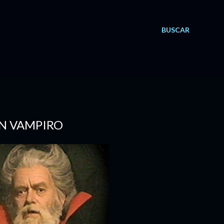
BUSCAR
N VAMPIRO