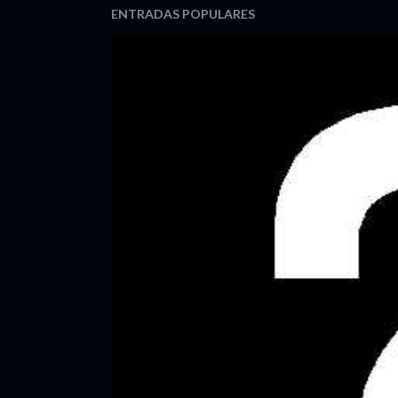
ENTRADAS POPULARES