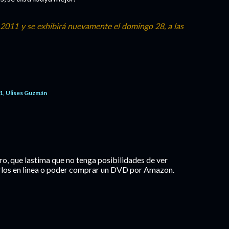
2011 y se exhibirá nuevamente el domingo 28, a las
1
Ulises Guzmán
ro, que lastima que no tenga posibilidades de ver
erlos en linea o poder comprar un DVD por Amazon.