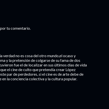
por tu comentario.
a verdad no es cosa del otro mundo,el ocaso y
 y la pretensión de colgarse de su fama de dos
vieron fue el de localizar en sus últimos días de vida
 que el cine de culto que pretendía crear López
e par de perdedores, si el cine es de arte debe de
 en la conciencia colectiva y la cultura popular.