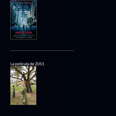
La película de 2011