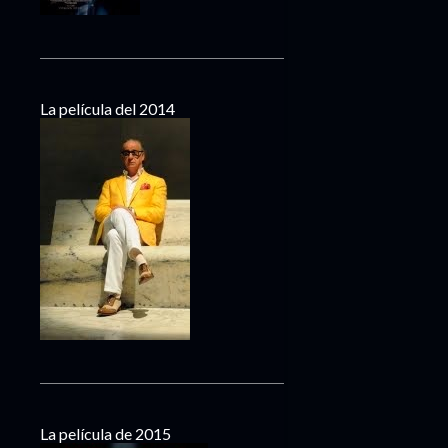
La película del 2014
La película de 2015