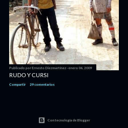
Publicado por
Ernesto Diezmartínez
enero 06, 2009
RUDO Y CURSI
Compartir
29 comentarios
Con tecnología de Blogger