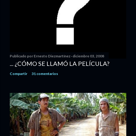
Publicado por
Ernesto Diezmartínez
diciembre 03, 2008
... ¿CÓMO SE LLAMÓ LA PELÍCULA?
Compartir
31 comentarios