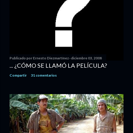
Publicado por
Ernesto Diezmartínez
diciembre 03, 2008
... ¿CÓMO SE LLAMÓ LA PELÍCULA?
Compartir
31 comentarios