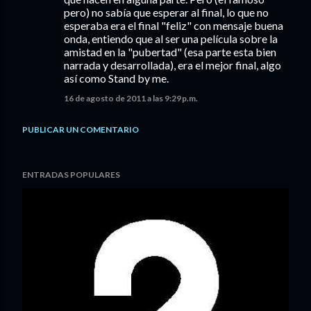
pero) no sabía que esperar al final, lo que no
esperaba era el final "feliz" con mensaje buena
onda, entiendo que al ser una película sobre la
amistad en la "pubertad" (esa parte esta bien
narrada y desarrollada), era el mejor final, algo
así como Stand by me.
16 de agosto de 2011 a las 9:29 p.m.
PUBLICAR UN COMENTARIO
ENTRADAS POPULARES