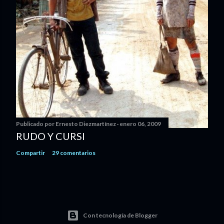
Publicado por
Ernesto Diezmartínez
enero 06, 2009
RUDO Y CURSI
Compartir
29 comentarios
Con tecnología de Blogger