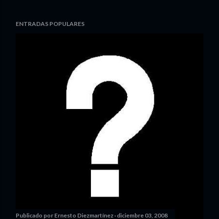
ENTRADAS POPULARES
Publicado por
Ernesto Diezmartínez
diciembre 03, 2008