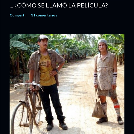
... ¿CÓMO SE LLAMÓ LA PELÍCULA?
Compartir
31 comentarios