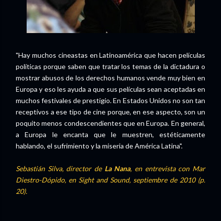
"Hay muchos cineastas en Latinoamérica que hacen películas
políticas porque saben que tratar los temas de la dictadura o
mostrar abusos de los derechos humanos vende muy bien en
Europa y eso les ayuda a que sus películas sean aceptadas en
muchos festivales de prestigio. En Estados Unidos no son tan
receptivos a ese tipo de cine porque, en ese aspecto, son un
poquito menos condescendientes que en Europa. En general,
a Europa le encanta que le muestren, estéticamente
hablando, el sufrimiento y la miseria de América Latina".
Sebastián Silva, director de
La Nana
, en entrevista con Mar
Diestro-Dópido, en Sight and Sound, septiembre de 2010 (p.
20).