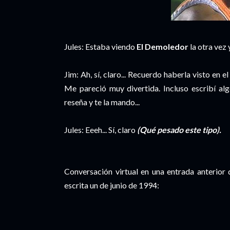
Jules: Estaba viendo
El Demoledor
la otra vez 
Jim: Ah, sí, claro... Recuerdo haberla visto en
Me pareció muy divertida. Incluso escribí al
reseña y te la mando...
Jules: Eeeh... Sí, claro
(Qué pesado este tipo).
Conversación virtual en una entrada anterior 
escrita un de junio de 1994: