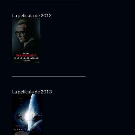
La película de 2012
La película de 2013