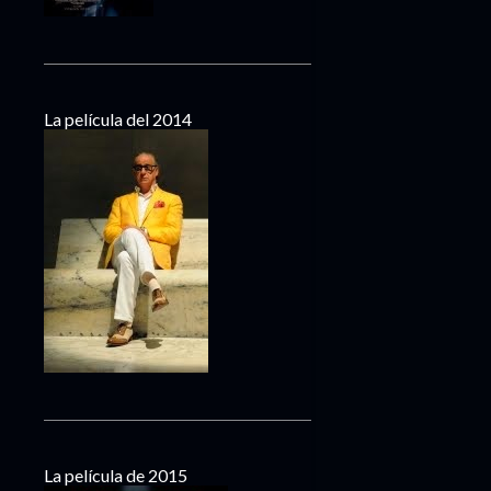
La película del 2014
La película de 2015