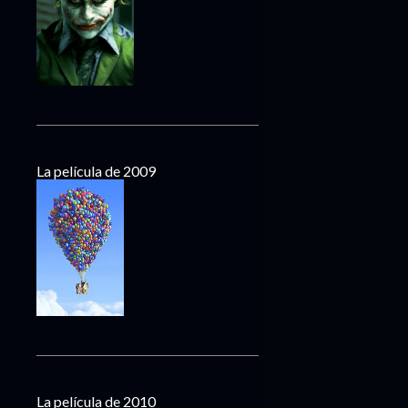
La película de 2009
La película de 2010