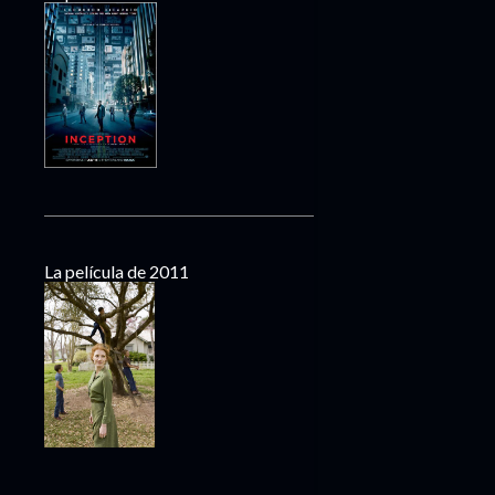
La película de 2011