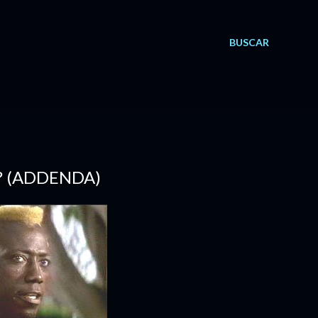
BUSCAR
? (ADDENDA)