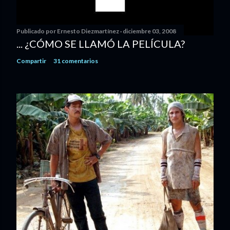
Publicado por
Ernesto Diezmartínez
diciembre 03, 2008
... ¿CÓMO SE LLAMÓ LA PELÍCULA?
Compartir
31 comentarios