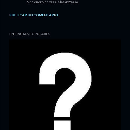
5 de enero de 2008 a las 4:29 a.m.
PUBLICAR UN COMENTARIO
ENTRADAS POPULARES