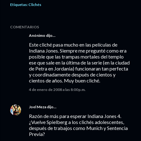
Etiquetas:
Clichés
COMENTARIOS
Anónimo dijo…
Este cliché pasa mucho en las películas de
Indiana Jones. Siempre me pregunté como era
posible que las trampas mortales del templo
ese que sale en la última de la serie (en la ciudad
de Petra en Jordania) funcionaran tan perfecta
y coordinadamente después de cientos y
cientos de años. Muy buen cliché.
4 de enero de 2008 a las 8:00 p.m.
Joel Meza
dijo…
Razón de más para esperar Indiana Jones 4.
¿Vuelve Spielberg a los clichés adolescentes,
después de trabajos como Munich y Sentencia
Previa?