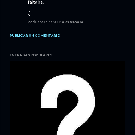
faltaba.
:)
22 de enero de 2008 a las 8:45 a.m.
PUBLICAR UN COMENTARIO
ENTRADAS POPULARES