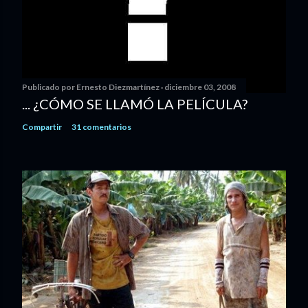
Publicado por
Ernesto Diezmartínez
diciembre 03, 2008
... ¿CÓMO SE LLAMÓ LA PELÍCULA?
Compartir
31 comentarios