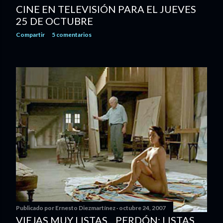
CINE EN TELEVISIÓN PARA EL JUEVES
25 DE OCTUBRE
Compartir
5 comentarios
Publicado por
Ernesto Diezmartínez
octubre 24, 2007
VIEJAS MUY LISTAS... PERDÓN: LISTAS