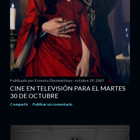
Publicado por
Ernesto Diezmartínez
octubre 29, 2007
CINE EN TELEVISIÓN PARA EL MARTES
30 DE OCTUBRE
Compartir
Publicar un comentario