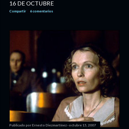
16 DE OCTUBRE
Compartir
6 comentarios
Publicado por
Ernesto Diezmartínez
octubre 15, 2007