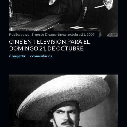
Publicado por
Ernesto Diezmartínez
octubre 21, 2007
CINE EN TELEVISIÓN PARA EL
DOMINGO 21 DE OCTUBRE
Compartir
2 comentarios