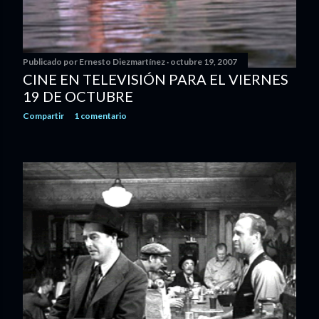
Publicado por
Ernesto Diezmartínez
octubre 19, 2007
CINE EN TELEVISIÓN PARA EL VIERNES
19 DE OCTUBRE
Compartir
1 comentario