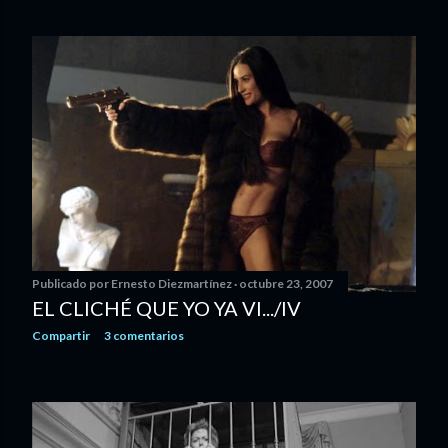
Publicado por
Ernesto Diezmartínez
octubre 23, 2007
EL CLICHÉ QUE YO YA VI.../IV
Compartir
3 comentarios