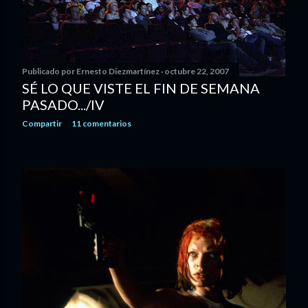
Publicado por
Ernesto Diezmartínez
octubre 22, 2007
SÉ LO QUE VISTE EL FIN DE SEMANA
PASADO.../IV
Compartir
11 comentarios