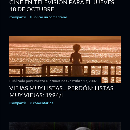
CINE EN TELEVISIÓN PARA EL JUEVES
18 DE OCTUBRE
Compartir
Publicar un comentario
Publicado por
Ernesto Diezmartínez
octubre 17, 2007
VIEJAS MUY LISTAS... PERDÓN: LISTAS
MUY VIEJAS: 1994/I
Compartir
3 comentarios