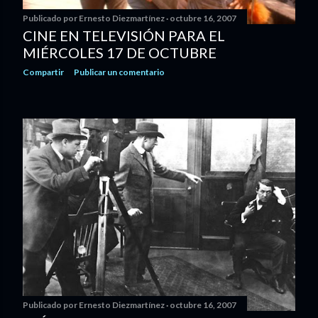
Publicado por
Ernesto Diezmartínez
octubre 16, 2007
CINE EN TELEVISIÓN PARA EL
MIÉRCOLES 17 DE OCTUBRE
Compartir
Publicar un comentario
Publicado por
Ernesto Diezmartínez
octubre 16, 2007