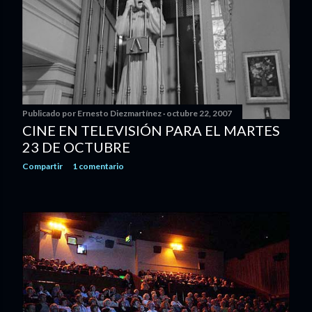
Publicado por
Ernesto Diezmartínez
octubre 22, 2007
CINE EN TELEVISIÓN PARA EL MARTES
23 DE OCTUBRE
Compartir
1 comentario