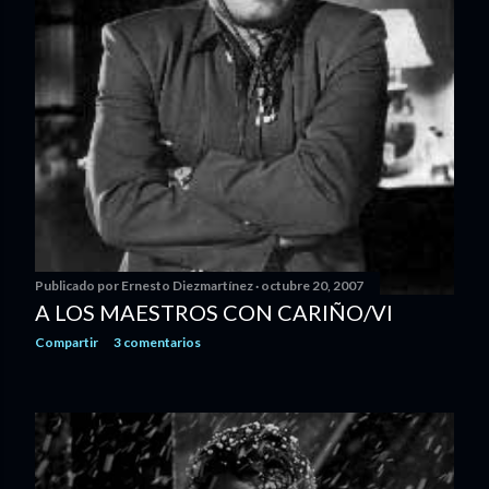
Publicado por
Ernesto Diezmartínez
octubre 20, 2007
A LOS MAESTROS CON CARIÑO/VI
Compartir
3 comentarios