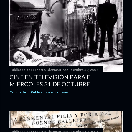
Publicado por
Ernesto Diezmartínez
octubre 30, 2007
CINE EN TELEVISIÓN PARA EL
MIÉRCOLES 31 DE OCTUBRE
Compartir
Publicar un comentario
Publicado por
Ernesto Diezmartínez
octubre 30, 2007