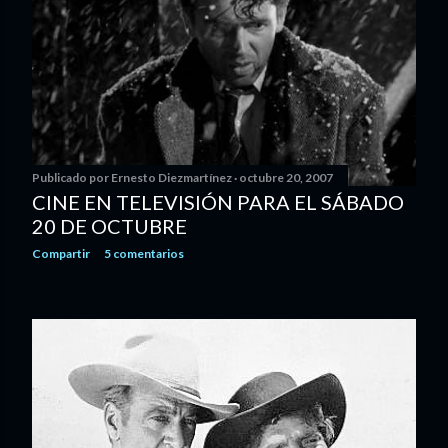
Publicado por
Ernesto Diezmartínez
octubre 20, 2007
CINE EN TELEVISIÓN PARA EL SÁBADO
20 DE OCTUBRE
Compartir
5 comentarios