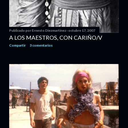
Publicado por
Ernesto Diezmartínez
octubre 17, 2007
A LOS MAESTROS, CON CARIÑO/V
Compartir
3 comentarios