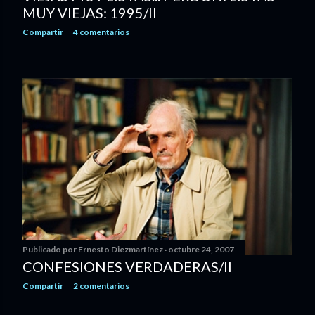
MUY VIEJAS: 1995/II
Compartir
4 comentarios
Publicado por
Ernesto Diezmartínez
octubre 24, 2007
CONFESIONES VERDADERAS/II
Compartir
2 comentarios