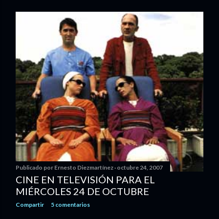
Publicado por
Ernesto Diezmartínez
octubre 24, 2007
CINE EN TELEVISIÓN PARA EL
MIÉRCOLES 24 DE OCTUBRE
Compartir
5 comentarios