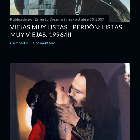
Publicado por
Ernesto Diezmartínez
octubre 30, 2007
VIEJAS MUY LISTAS... PERDÓN: LISTAS
MUY VIEJAS: 1996/III
Compartir
1 comentario