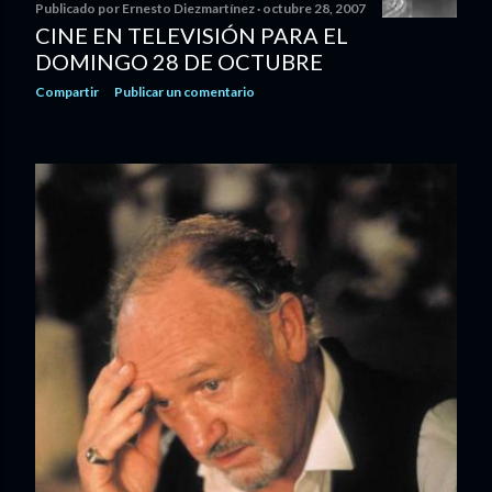
Publicado por
Ernesto Diezmartínez
octubre 28, 2007
CINE EN TELEVISIÓN PARA EL
DOMINGO 28 DE OCTUBRE
Compartir
Publicar un comentario