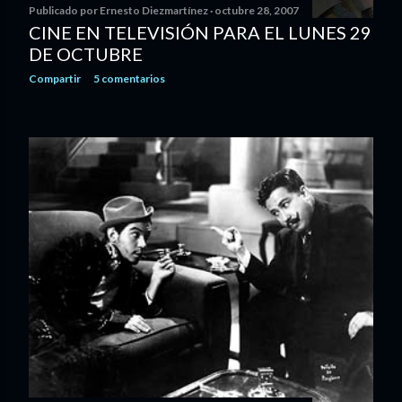
Publicado por
Ernesto Diezmartínez
octubre 28, 2007
CINE EN TELEVISIÓN PARA EL LUNES 29
DE OCTUBRE
Compartir
5 comentarios