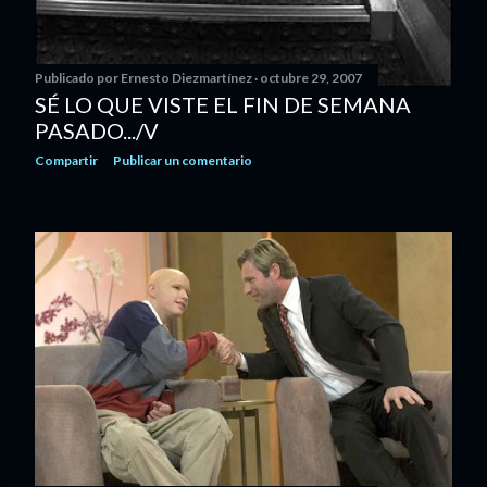
Publicado por
Ernesto Diezmartínez
octubre 29, 2007
SÉ LO QUE VISTE EL FIN DE SEMANA
PASADO.../V
Compartir
Publicar un comentario