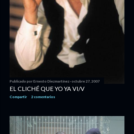
Publicado por
Ernesto Diezmartínez
octubre 27, 2007
EL CLICHÉ QUE YO YA VI/V
Compartir
2 comentarios