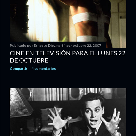
Publicado por
Ernesto Diezmartínez
octubre 22, 2007
CINE EN TELEVISIÓN PARA EL LUNES 22
DE OCTUBRE
Compartir
4 comentarios