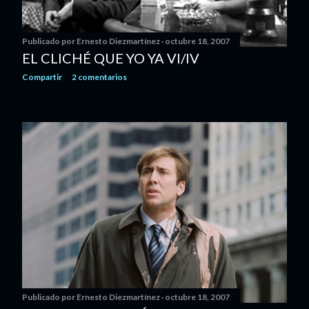
Publicado por
Ernesto Diezmartínez
octubre 18, 2007
EL CLICHÉ QUE YO YA VI/IV
Compartir
2 comentarios
Publicado por
Ernesto Diezmartínez
octubre 18, 2007