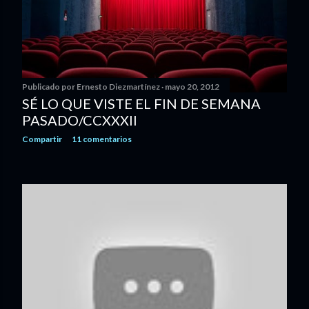
Publicado por
Ernesto Diezmartínez
mayo 20, 2012
SÉ LO QUE VISTE EL FIN DE SEMANA
PASADO/CCXXXII
Compartir
11 comentarios