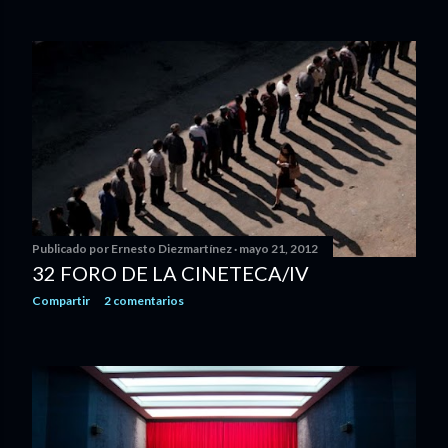
Publicado por
Ernesto Diezmartínez
mayo 21, 2012
32 FORO DE LA CINETECA/IV
Compartir
2 comentarios