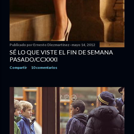
Publicado por
Ernesto Diezmartínez
mayo 14, 2012
SÉ LO QUE VISTE EL FIN DE SEMANA
PASADO/CCXXXI
Compartir
10 comentarios