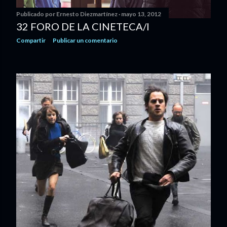
Publicado por
Ernesto Diezmartínez
mayo 13, 2012
32 FORO DE LA CINETECA/I
Compartir
Publicar un comentario