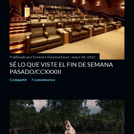
Publicado por
Ernesto Diezmartínez
mayo 28, 2012
SÉ LO QUE VISTE EL FIN DE SEMANA
PASADO/CCXXXIII
Compartir
7 comentarios