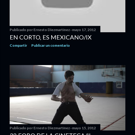
Publicado por
Ernesto Diezmartínez
mayo 17, 2012
EN CORTO, ES MEXICANO/IX
Compartir
Publicar un comentario
Publicado por
Ernesto Diezmartínez
mayo 15, 2012