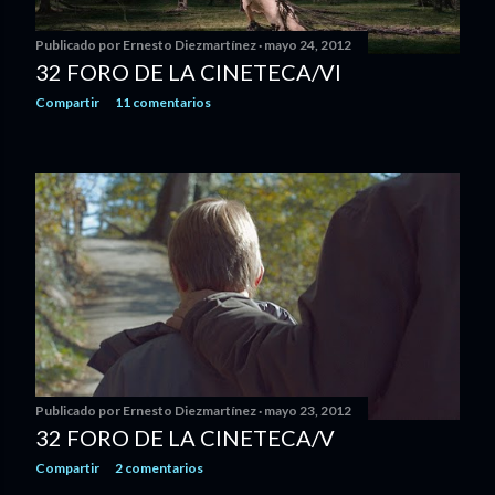
Publicado por
Ernesto Diezmartínez
mayo 24, 2012
32 FORO DE LA CINETECA/VI
Compartir
11 comentarios
Publicado por
Ernesto Diezmartínez
mayo 23, 2012
32 FORO DE LA CINETECA/V
Compartir
2 comentarios