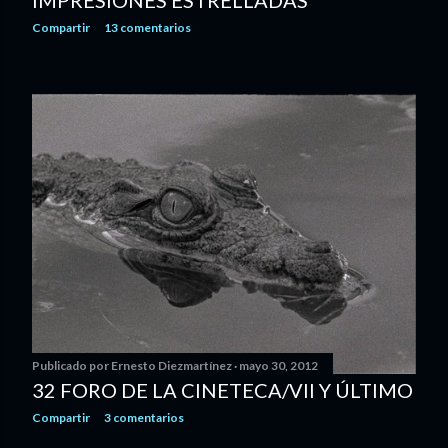
IMPRESIONES ESTRELLADAS
Compartir
13 comentarios
Publicado por
Ernesto Diezmartínez
mayo 30, 2012
32 FORO DE LA CINETECA/VII Y ÚLTIMO
Compartir
3 comentarios