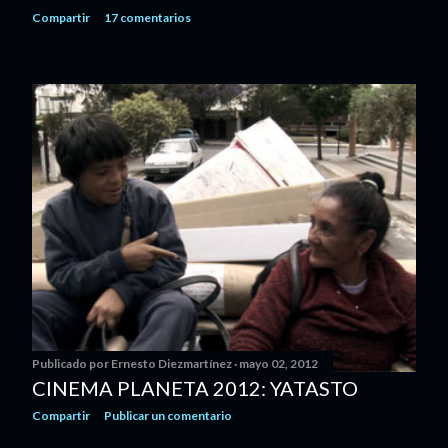
Compartir
17 comentarios
Publicado por
Ernesto Diezmartínez
mayo 02, 2012
CINEMA PLANETA 2012: YATASTO
Compartir
Publicar un comentario