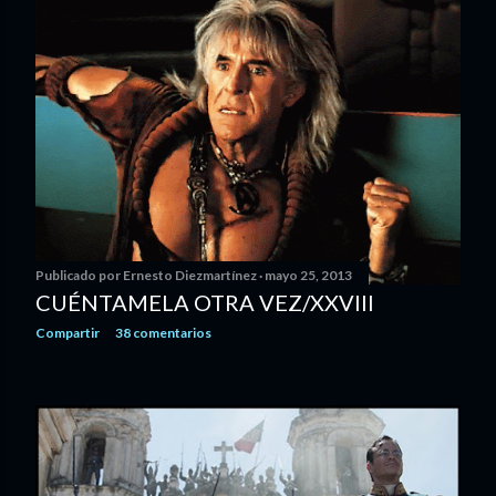
Publicado por
Ernesto Diezmartínez
mayo 25, 2013
CUÉNTAMELA OTRA VEZ/XXVIII
Compartir
38 comentarios