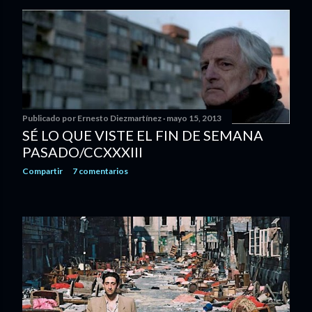
Publicado por
Ernesto Diezmartínez
mayo 15, 2013
SÉ LO QUE VISTE EL FIN DE SEMANA
PASADO/CCXXXIII
Compartir
7 comentarios