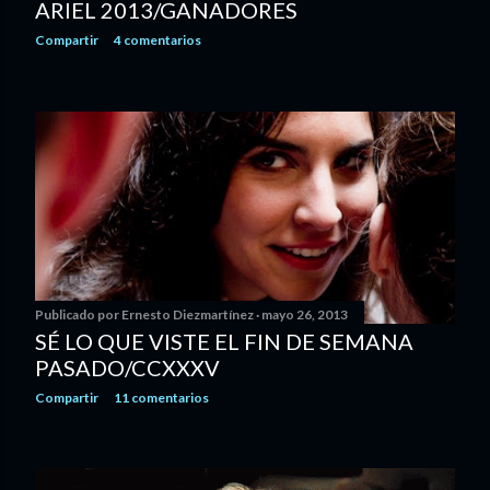
ARIEL 2013/GANADORES
Compartir
4 comentarios
Publicado por
Ernesto Diezmartínez
mayo 26, 2013
SÉ LO QUE VISTE EL FIN DE SEMANA
PASADO/CCXXXV
Compartir
11 comentarios