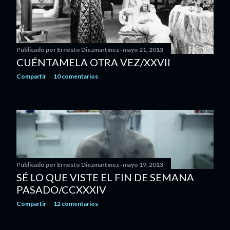
Publicado por
Ernesto Diezmartínez
mayo 21, 2013
CUÉNTAMELA OTRA VEZ/XXVII
Compartir
10 comentarios
Publicado por
Ernesto Diezmartínez
mayo 19, 2013
SÉ LO QUE VISTE EL FIN DE SEMANA
PASADO/CCXXXIV
Compartir
12 comentarios