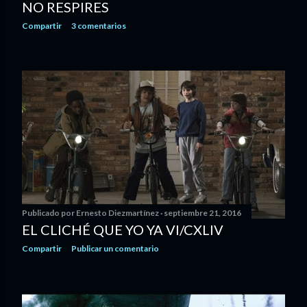
NO RESPIRES
Compartir
3 comentarios
Publicado por
Ernesto Diezmartínez
septiembre 21, 2016
EL CLICHÉ QUE YO YA VI/CXLIV
Compartir
Publicar un comentario