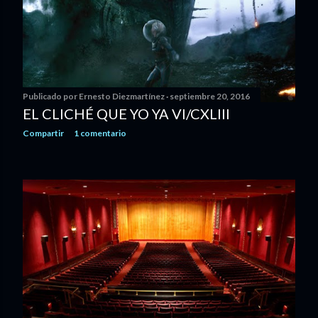
Publicado por
Ernesto Diezmartínez
septiembre 20, 2016
EL CLICHÉ QUE YO YA VI/CXLIII
Compartir
1 comentario