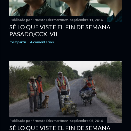
Publicado por
Ernesto Diezmartínez
septiembre 11, 2016
SÉ LO QUE VISTE EL FIN DE SEMANA
PASADO/CCXLVII
Compartir
4 comentarios
Publicado por
Ernesto Diezmartínez
septiembre 05, 2016
SÉ LO QUE VISTE EL FIN DE SEMANA