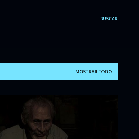
BUSCAR
MOSTRAR TODO