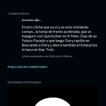
COMENTARIOS
Anónimo dijo…
El otro cliche que ya vi y se esta volviendo
comun... la toma de frente acelerada, que se
inauguró con Quicksilver en X-Men: Dias de un
Futuro Pasado y que luego Dory repitio en
Buscando a Dory y ahora también el Enterprise
lo hace en Star Trek..
14 de septiembre de 2016 a las 9:08 a.m.
PUBLICAR UN COMENTARIO
ENTRADAS POPULARES