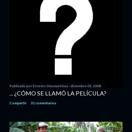
Publicado por
Ernesto Diezmartínez
diciembre 03, 2008
... ¿CÓMO SE LLAMÓ LA PELÍCULA?
Compartir
31 comentarios