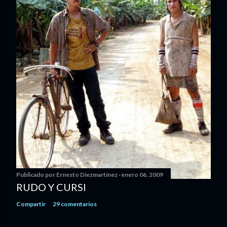
Publicado por
Ernesto Diezmartínez
enero 06, 2009
RUDO Y CURSI
Compartir
29 comentarios