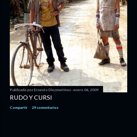
Publicado por
Ernesto Diezmartínez
enero 06, 2009
RUDO Y CURSI
Compartir
29 comentarios