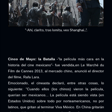
"-Ahí, clarito, tras lomita, veo Shanghai...".
Cinco de Mayo: la Batalla
-"la película más cara en la
historia del cine mexicano"- fue vendida,en Le Marché du
Film de Cannes 2013, al mercado chino, anunció el director
del filme, Rafa Lara.
Emocionado, el cineasta declaró, entre otras cosas, lo
siguiente: "Cuando ellos (los chinos) vieron la película,
querían ser mexicanos... La película está siendo vista (en
Estados Unidos) sobre todo por norteamericanos, no por
latinos, que gritan al terminar Viva México. En China gritarán