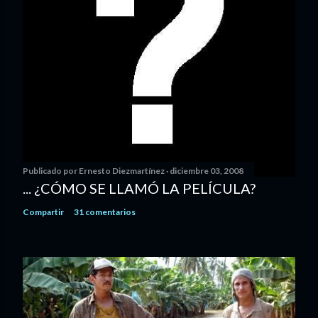
Publicado por
Ernesto Diezmartínez
diciembre 03, 2008
... ¿CÓMO SE LLAMÓ LA PELÍCULA?
Compartir
31 comentarios