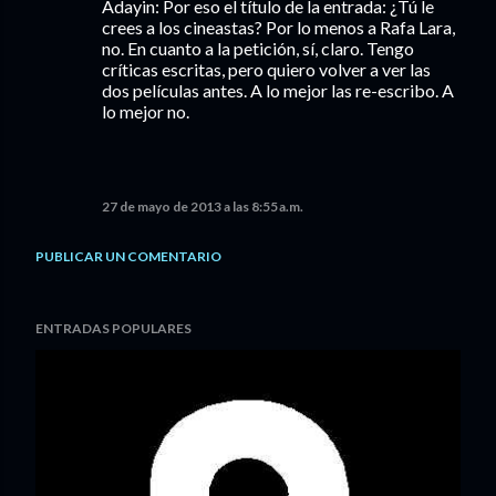
Adayin: Por eso el título de la entrada: ¿Tú le
crees a los cineastas? Por lo menos a Rafa Lara,
no. En cuanto a la petición, sí, claro. Tengo
críticas escritas, pero quiero volver a ver las
dos películas antes. A lo mejor las re-escribo. A
lo mejor no.
27 de mayo de 2013 a las 8:55 a.m.
PUBLICAR UN COMENTARIO
ENTRADAS POPULARES